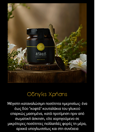
Οδηγίες Χρήσης
Μέγιστη καταναλώσιμη ποσότητα ημερησίως: ένα
έως δύο "κοφτά" κουταλάκια του γλυκού
επαρκώς
μασημένα, κατά προτίμηση πριν από
σωματική άσκηση, είτε χορηγούμενο σε
μικρότερες
ποσότητες πολλαπλές φορές τη μέρα,
αρχικά υπογλωσσίως
και στη συνέχεια